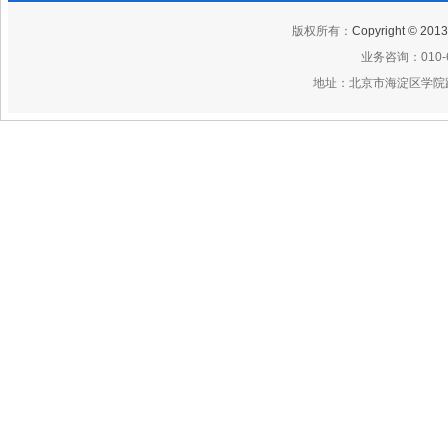
版权所有：
Copyright © 
业务咨询：010-6
地址：北京市海淀区学院路29号