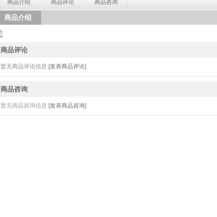
商品介绍
商品评论
商品咨询
商品介绍
商品评论
暂无商品评论信息
[发表商品评论]
商品咨询
暂无商品咨询信息
[发表商品咨询]