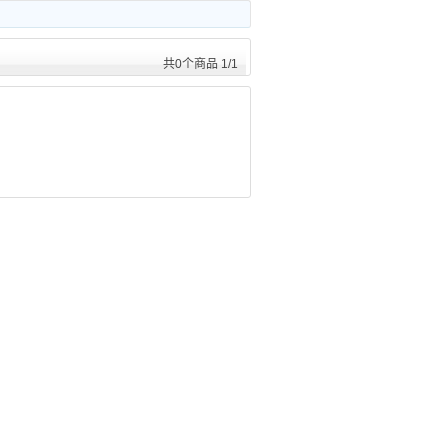
共0个商品 1/1