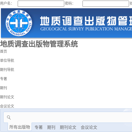
用户名：
密码：
地质调查出版物管理系统
首页
单位导航
期刊导航
专著
期刊
期刊论文
会议论文
所有出版物
专著
期刊
期刊论文
会议论文