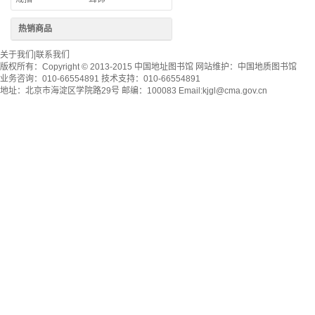
热销商品
关于我们
|
联系我们
版权所有：
Copyright © 2013-2015 中国地址图书馆
网站维护：
中国地质图书馆
业务咨询：010-66554891 技术支持：010-66554891
地址：北京市海淀区学院路29号 邮编：100083 Email:
kjgl@cma.gov.cn