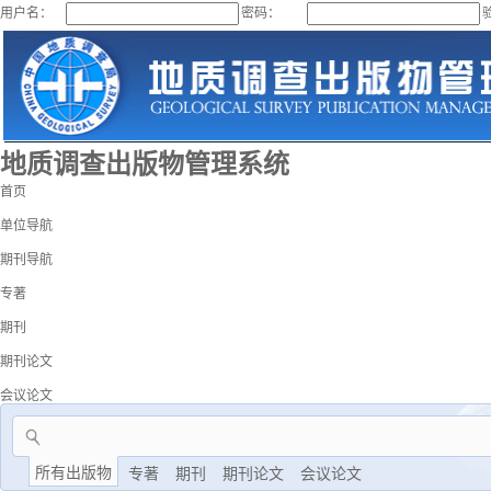
用户名：
密码：
地质调查出版物管理系统
首页
单位导航
期刊导航
专著
期刊
期刊论文
会议论文
所有出版物
专著
期刊
期刊论文
会议论文