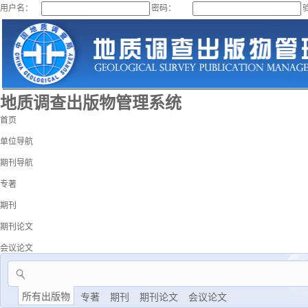
用户名：
密码：
地质调查出版物管理系统
首页
单位导航
期刊导航
专著
期刊
期刊论文
会议论文
所有出版物
专著
期刊
期刊论文
会议论文