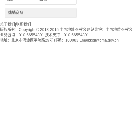
热销商品
关于我们
|
联系我们
版权所有：
Copyright © 2013-2015 中国地址图书馆
网站维护：
中国地质图书馆
业务咨询：010-66554891 技术支持：010-66554891
地址：北京市海淀区学院路29号 邮编：100083 Email:
kjgl@cma.gov.cn