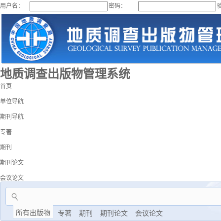
用户名：
密码：
地质调查出版物管理系统
首页
单位导航
期刊导航
专著
期刊
期刊论文
会议论文
所有出版物
专著
期刊
期刊论文
会议论文