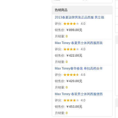
热销商品
2013春夏柒牌男装正品西服 男立领
评分:
4.0
销售价:
￥899.00元
月销量:
0
Max Toney 春夏男士休闲西服西装
评分:
4.0
销售价:
￥422.00元
月销量:
0
Max Toney奢华春装 单扣高档全羊
评分:
4.6
销售价:
￥420.00元
月销量:
0
Max Toney 春装男士休闲西服便西
评分:
4.0
销售价:
￥453.00元
月销量:
0