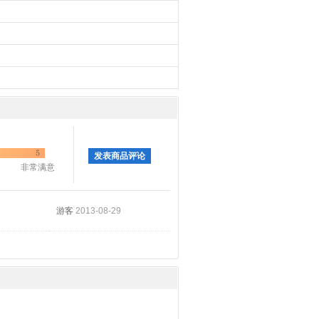
发表商品评论
非常满意
游客
2013-08-29