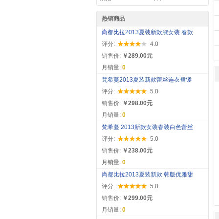
热销商品
尚都比拉2013夏装新款淑女装 春款
评分:
4.0
销售价:
￥289.00元
月销量:
0
梵希蔓2013夏装新款蕾丝连衣裙镂
评分:
5.0
销售价:
￥298.00元
月销量:
0
梵希蔓 2013新款女装春装白色蕾丝
评分:
5.0
销售价:
￥238.00元
月销量:
0
尚都比拉2013夏装新款 韩版优雅甜
评分:
5.0
销售价:
￥299.00元
月销量:
0