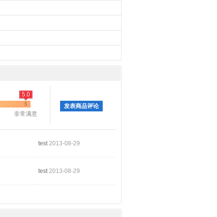
5.0
发表商品评论
非常满意
test
2013-08-29
test
2013-08-29