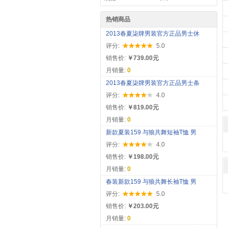
热销商品
2013春夏柒牌男装官方正品男士休
评分:
5.0
销售价:
￥739.00元
月销量:
0
2013春夏柒牌男装官方正品男士条
评分:
4.0
销售价:
￥819.00元
月销量:
0
新款夏装159 与狼共舞短袖T恤 男
评分:
4.0
销售价:
￥198.00元
月销量:
0
春装新款159 与狼共舞长袖T恤 男
评分:
5.0
销售价:
￥203.00元
月销量:
0